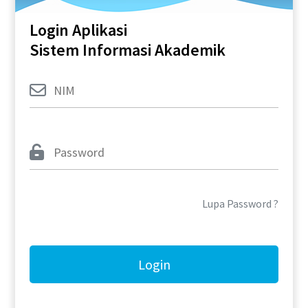
Login Aplikasi
Sistem Informasi Akademik
Lupa Password ?