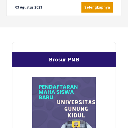
transformasi
03 Agustus 2023
Selengkapnya
Brosur PMB