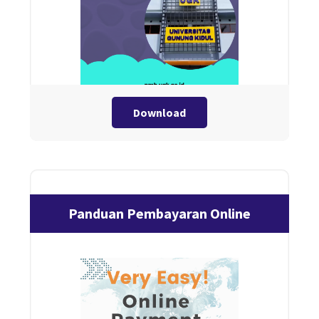
Download
Panduan Pembayaran Online