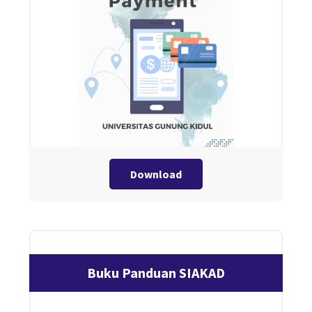
Download
Buku Panduan SIAKAD