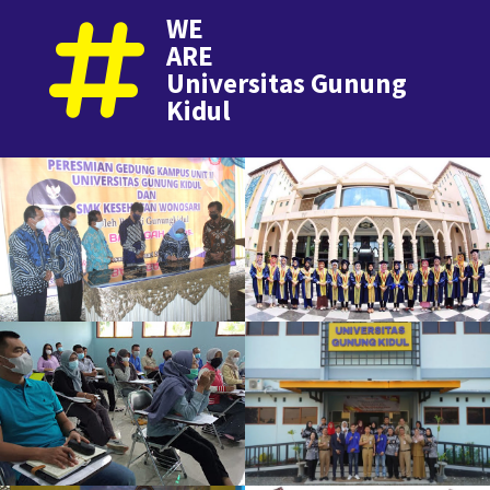
WE
ARE
Universitas Gunung
Kidul