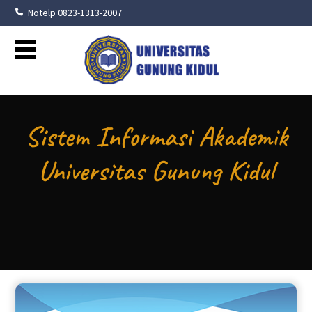
Notelp 0823-1313-2007
Sistem Informasi Akademik
Universitas Gunung Kidul